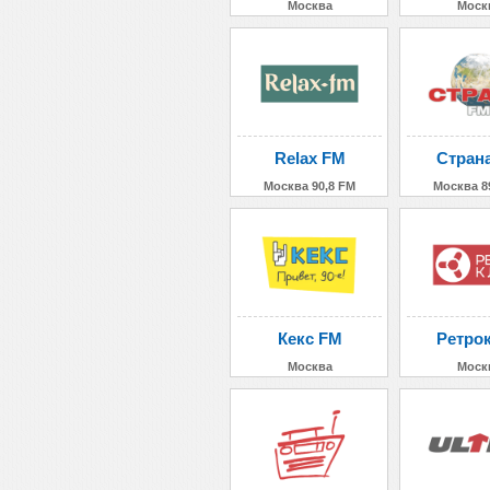
Москва
Моск
Relax FM
Стран
Москва 90,8 FM
Москва 8
Кекс FM
Ретро
Москва
Моск