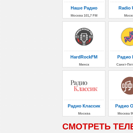
Наше Радио
Radio 
Москва 101,7 FM
Моск
HardRockFM
Радио 
Минск
Санкт-Пет
Радио Классик
Радио 
Москва
Москва 9
СМОТРЕТЬ ТЕЛ