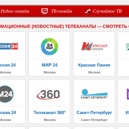
Радио онлайн
ТВ онлайн
Случайное ТВ
МАЦИОННЫЕ (НОВОСТНЫЕ) ТЕЛЕКАНАЛЫ — СМОТРЕТЬ
ссия 24
МИР 24
Красная Линия
Москва
Москва
Москва
сква 24
Телеканал 360°
Санкт-Петербург
И
Москва
Москва
Санкт-Петербург