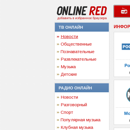
добавить в избранное браузера
ИНФОР
ТВ ОНЛАЙН
Новости
Общественные
Познавательные
Развлекательные
Ро
Музыка
Детские
РАДИО ОНЛАЙН
Новости
Разговорный
Спорт
Мо
Популярная музыка
Клубная музыка