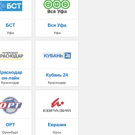
БСТ
Вся Уфа
Уфа
Уфа
Краснодар
Кубань 24
он-лайн
Краснодар
Краснодар
ОРТ
Евразия
Оренбург
Орск