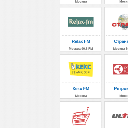
Москва
Моск
Relax FM
Стран
Москва 90,8 FM
Москва 8
Кекс FM
Ретро
Москва
Моск