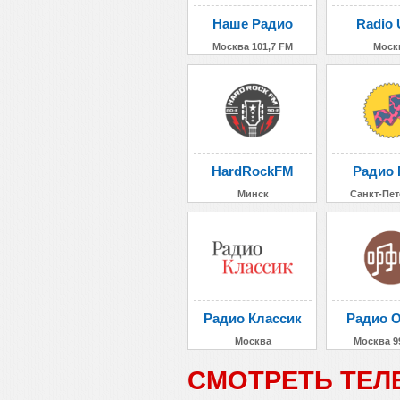
Наше Радио
Radio 
Москва 101,7 FM
Моск
HardRockFM
Радио 
Минск
Санкт-Пет
Радио Классик
Радио 
Москва
Москва 9
СМОТРЕТЬ ТЕЛ