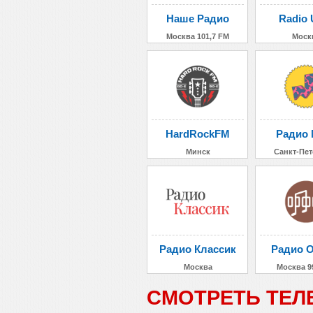
Наше Радио
Radio 
Москва 101,7 FM
Моск
HardRockFM
Радио 
Минск
Санкт-Пет
Радио Классик
Радио 
Москва
Москва 9
СМОТРЕТЬ ТЕЛ