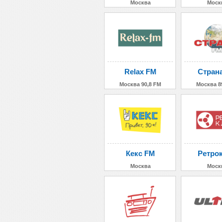
Москва
Моск
Relax FM
Стран
Москва 90,8 FM
Москва 8
Кекс FM
Ретро
Москва
Моск