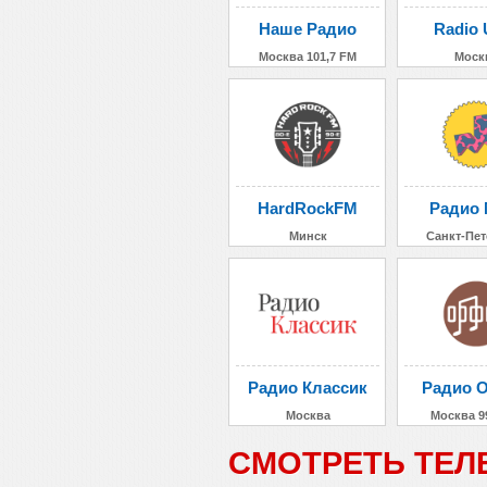
Наше Радио
Radio 
Москва 101,7 FM
Моск
HardRockFM
Радио 
Минск
Санкт-Пет
Радио Классик
Радио 
Москва
Москва 9
СМОТРЕТЬ ТЕЛ