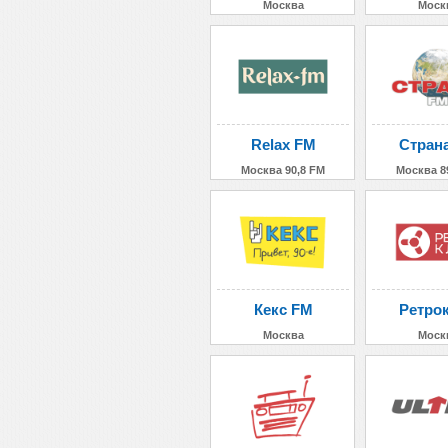
Москва
Моск
Relax FM
Стран
Москва 90,8 FM
Москва 8
Кекс FM
Ретро
Москва
Моск