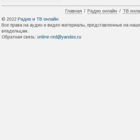
Главная
/
Радио онлайн
/
ТВ онл
© 2022
Радио и ТВ онлайн
Все права на аудио и видео материалы, представленные на наш
владельцам.
Обратная связь:
online-red@yandex.ru