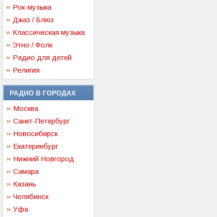
Рок-музыка
Джаз / Блюз
Классическая музыка
Этно / Фолк
Радио для детей
Религия
РАДИО В ГОРОДАХ
Москва
Санкт-Петербург
Новосибирск
Екатеринбург
Нижний Новгород
Самара
Казань
Челябинск
Уфа