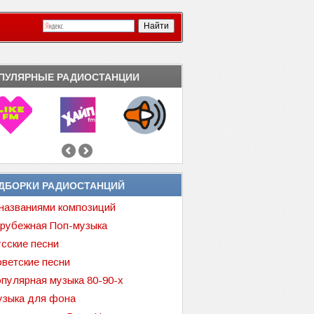
ПУЛЯРНЫЕ РАДИОСТАНЦИИ
ДБОРКИ РАДИОСТАНЦИЙ
названиями композиций
рубежная Поп-музыка
сские песни
ветские песни
пулярная музыка 80-90-х
зыка для фона