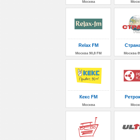
Москва
Моск
Relax FM
Стран
Москва 90,8 FM
Москва 8
Кекс FM
Ретро
Москва
Моск