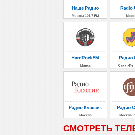
Наше Радио
Radio 
Москва 101,7 FM
Моск
HardRockFM
Радио 
Минск
Санкт-Пет
Радио Классик
Радио 
Москва
Москва 9
СМОТРЕТЬ ТЕЛ