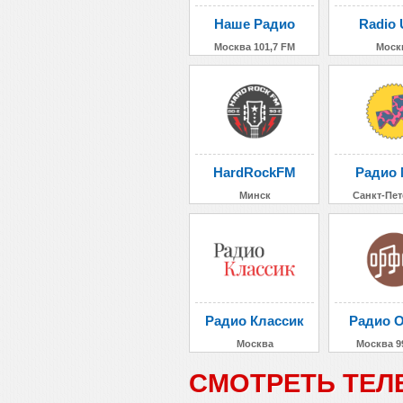
Наше Радио
Radio 
Москва 101,7 FM
Моск
HardRockFM
Радио 
Минск
Санкт-Пет
Радио Классик
Радио 
Москва
Москва 9
СМОТРЕТЬ ТЕЛ