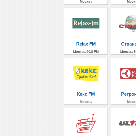
Москва
Моск
Relax FM
Стран
Москва 90,8 FM
Москва 8
Кекс FM
Ретро
Москва
Моск